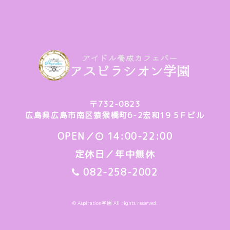
〒732-0823
広島県広島市南区猿猴橋町6-2宏和19 5Ｆビル
OPEN／
14:00-22:00
定休日／年中無休
082-258-2002
© Aspiration学園 All rights reserved.