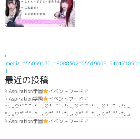
投稿ナビゲーション
media_655059130_18088302605519609_5461718901
1
最近の投稿
𓆩 Aspiration学園
イベントフード 𓆪
𓆩 Aspiration学園
イベントフード 𓆪
*:..｡♡*ﾟ¨ﾟﾟ･*:..｡♡*ﾟ¨ﾟﾟ･*:..｡♡*ﾟ¨ﾟ･*:..｡♡*ﾟ¨ﾟﾟ･*:..｡
*:..｡♡*ﾟ¨ﾟﾟ･*:..｡♡*ﾟ¨ﾟﾟ･*:..｡♡*ﾟ¨ﾟ･*:..｡♡*ﾟ¨ﾟﾟ･*:..｡
𓆩 Aspiration学園
イベントフード 𓆪