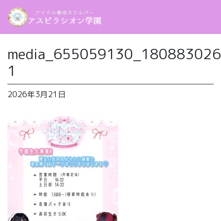
media_655059130_18088302
1
2026年3月21日