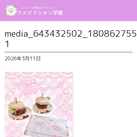
media_643432502_18086275
1
2026年3月11日