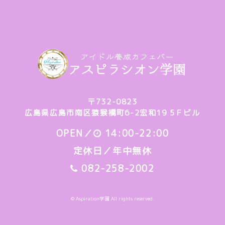
〒732-0823
広島県広島市南区猿猴橋町6-2宏和19 5Ｆビル
OPEN／
14:00-22:00
定休日／年中無休
082-258-2002
© Aspiration学園 All rights reserved.