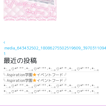
投稿ナビゲーション
media_643432502_18086275502519609_3970311094
1
最近の投稿
*:..｡♡*ﾟ¨ﾟﾟ･*:..｡♡*ﾟ¨ﾟﾟ･*:..｡♡*ﾟ¨ﾟ･*:..｡♡*ﾟ¨ﾟﾟ･*:..｡
𓆩 Aspiration学園
イベントフード 𓆪
𓆩 Aspiration学園
イベントフード 𓆪
*:..｡♡*ﾟ¨ﾟﾟ･*:..｡♡*ﾟ¨ﾟﾟ･*:..｡♡*ﾟ¨ﾟ･*:..｡♡*ﾟ¨ﾟﾟ･*:..｡
*:..｡♡*ﾟ¨ﾟﾟ･*:..｡♡*ﾟ¨ﾟﾟ･*:..｡♡*ﾟ¨ﾟ･*:..｡♡*ﾟ¨ﾟﾟ･*:..｡