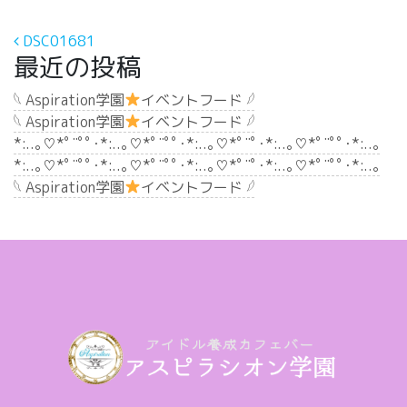
投稿ナビゲーション
DSC01681
最近の投稿
𓆩 Aspiration学園
イベントフード 𓆪
𓆩 Aspiration学園
イベントフード 𓆪
*:..｡♡*ﾟ¨ﾟﾟ･*:..｡♡*ﾟ¨ﾟﾟ･*:..｡♡*ﾟ¨ﾟ･*:..｡♡*ﾟ¨ﾟﾟ･*:..｡
*:..｡♡*ﾟ¨ﾟﾟ･*:..｡♡*ﾟ¨ﾟﾟ･*:..｡♡*ﾟ¨ﾟ･*:..｡♡*ﾟ¨ﾟﾟ･*:..｡
𓆩 Aspiration学園
イベントフード 𓆪