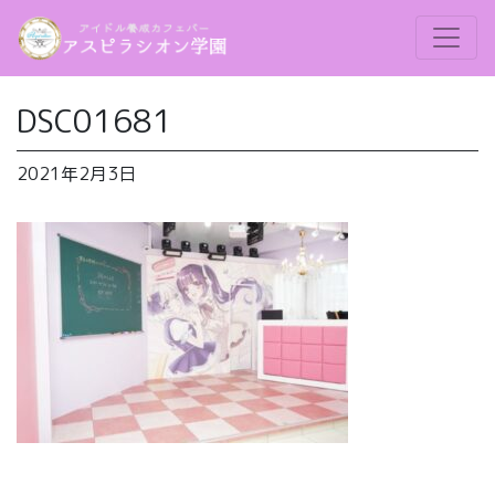
DSC01681
2021年2月3日