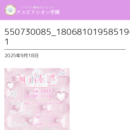
550730085_18068101958519
1
2025年9月18日