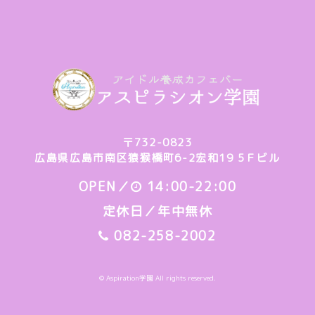
〒732-0823
広島県広島市南区猿猴橋町6-2宏和19 5Ｆビル
OPEN／
14:00-22:00
定休日／年中無休
082-258-2002
© Aspiration学園 All rights reserved.