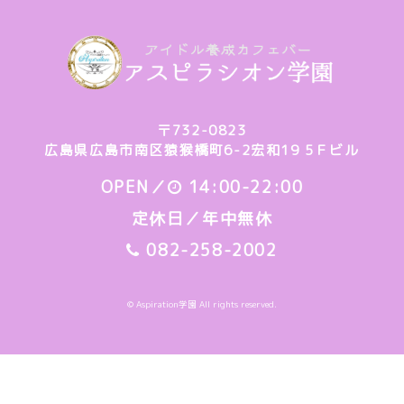
〒732-0823
広島県広島市南区猿猴橋町6-2宏和19 5Ｆビル
OPEN／
14:00-22:00
定休日／年中無休
082-258-2002
© Aspiration学園 All rights reserved.