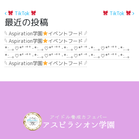
投稿ナビゲーション
TikTok
TikTok
最近の投稿
𓆩 Aspiration学園
イベントフード 𓆪
𓆩 Aspiration学園
イベントフード 𓆪
*:..｡♡*ﾟ¨ﾟﾟ･*:..｡♡*ﾟ¨ﾟﾟ･*:..｡♡*ﾟ¨ﾟ･*:..｡♡*ﾟ¨ﾟﾟ･*:..｡
*:..｡♡*ﾟ¨ﾟﾟ･*:..｡♡*ﾟ¨ﾟﾟ･*:..｡♡*ﾟ¨ﾟ･*:..｡♡*ﾟ¨ﾟﾟ･*:..｡
𓆩 Aspiration学園
イベントフード 𓆪