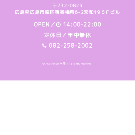
〒732-0823
広島県広島市南区猿猴橋町6-2宏和19 5Ｆビル
OPEN／
14:00-22:00
定休日／年中無休
082-258-2002
© Aspiration学園 All rights reserved.