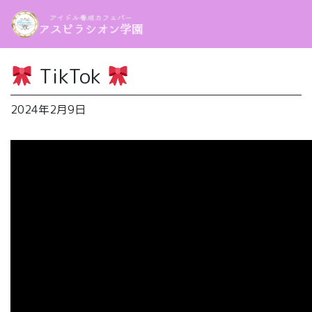
TikTok
2024年2月9日