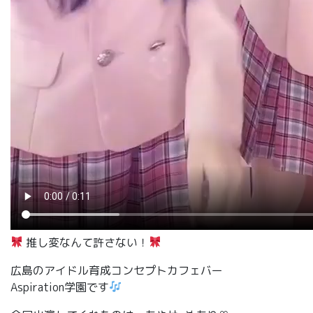
推し変なんて許さない！
広島のアイドル育成コンセプトカフェバー
Aspiration学園です