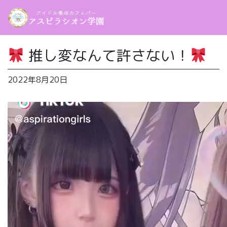
推し変なんて許さない！
2022年8月20日