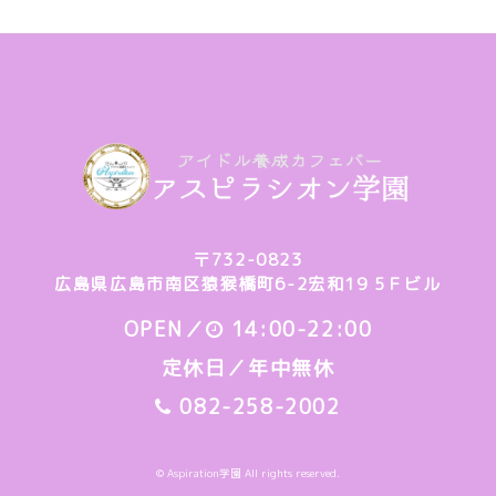
〒732-0823
広島県広島市南区猿猴橋町6-2宏和19 5Ｆビル
OPEN／
14:00-22:00
定休日／年中無休
082-258-2002
© Aspiration学園 All rights reserved.