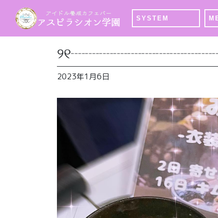
SYSTEM
M
୨୧┈┈┈┈┈┈┈┈┈┈
2023年1月6日