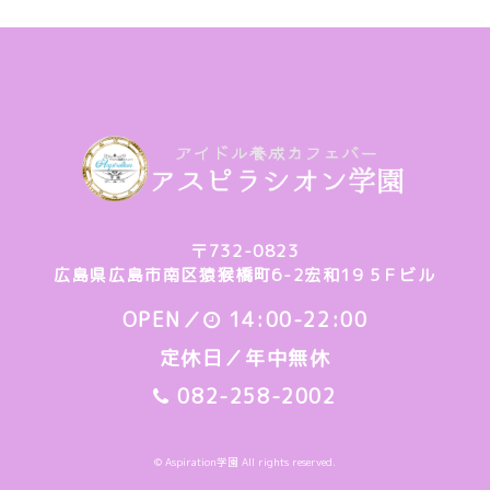
〒732-0823
広島県広島市南区猿猴橋町6-2宏和19 5Ｆビル
OPEN／
14:00-22:00
定休日／年中無休
082-258-2002
© Aspiration学園 All rights reserved.