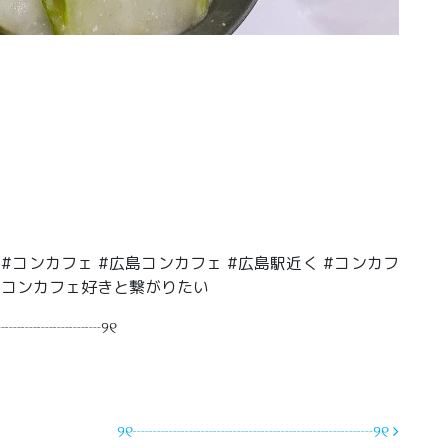
カフェ #コンカフェ #広島コンカフェ #広島駅近く #コンカフ
 #コンカフェ好きと繋がりたい
┈┈┈┈┈┈୨୧
୨୧┈┈┈┈┈┈┈┈┈┈┈┈┈┈┈୨୧