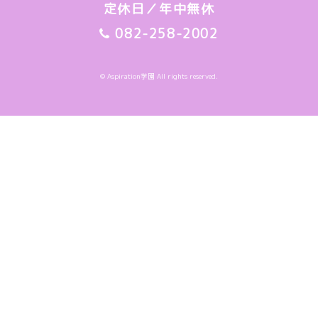
定休日／年中無休
082-258-2002
© Aspiration学園 All rights reserved.