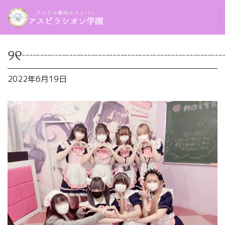
୨୧┈┈┈┈┈┈┈┈┈┈┈┈┈┈
2022年6月19日