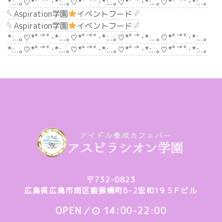
*:..｡♡*ﾟ¨ﾟﾟ･*:..｡♡*ﾟ¨ﾟﾟ･*:..｡♡*ﾟ¨ﾟ･*:..｡♡*ﾟ¨ﾟﾟ･*:..｡
𓆩 Aspiration学園
イベントフード 𓆪
𓆩 Aspiration学園
イベントフード 𓆪
*:..｡♡*ﾟ¨ﾟﾟ･*:..｡♡*ﾟ¨ﾟﾟ･*:..｡♡*ﾟ¨ﾟ･*:..｡♡*ﾟ¨ﾟﾟ･*:..｡
*:..｡♡*ﾟ¨ﾟﾟ･*:..｡♡*ﾟ¨ﾟﾟ･*:..｡♡*ﾟ¨ﾟ･*:..｡♡*ﾟ¨ﾟﾟ･*:..｡
〒732-0823
広島県広島市南区猿猴橋町6-2宏和19 5Ｆビル
OPEN／
14:00-22:00