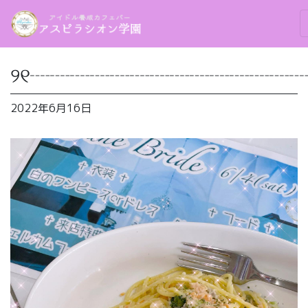
୨୧┈┈┈┈┈┈┈┈┈┈┈┈┈┈
2022年6月16日