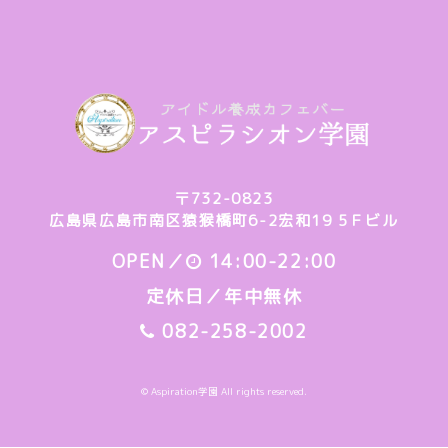
〒732-0823
広島県広島市南区猿猴橋町6-2宏和19 5Ｆビル
OPEN／
14:00-22:00
定休日／年中無休
082-258-2002
© Aspiration学園 All rights reserved.