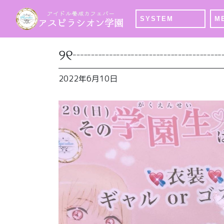
SYSTEM
M
୨୧┈┈┈┈┈┈┈┈┈┈
2022年6月10日