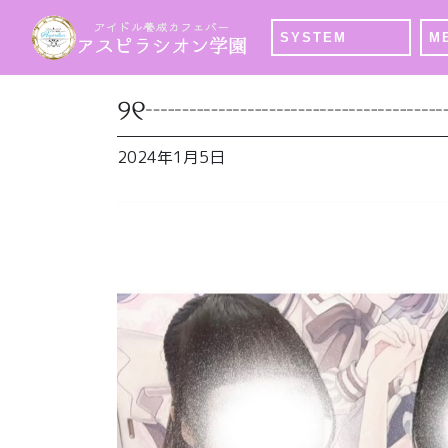
SYSTEM
M
୨୧┈┈┈┈┈┈┈┈┈┈
2024年1月5日