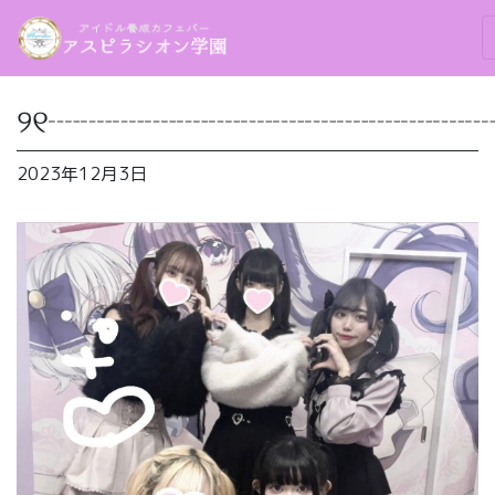
୨୧┈┈┈┈┈┈┈┈┈┈┈┈┈┈
2023年12月3日