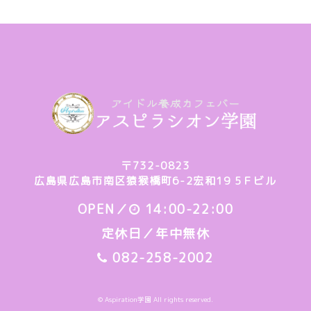
〒732-0823
広島県広島市南区猿猴橋町6-2宏和19 5Ｆビル
OPEN／
14:00-22:00
定休日／年中無休
082-258-2002
© Aspiration学園 All rights reserved.