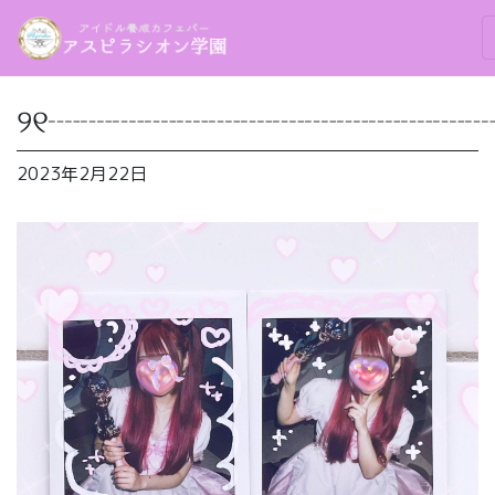
୨୧┈┈┈┈┈┈┈┈┈┈┈┈┈┈
2023年2月22日