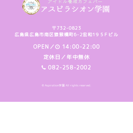
〒732-0823
広島県広島市南区猿猴橋町6-2宏和19 5Ｆビル
OPEN／
14:00-22:00
定休日／年中無休
082-258-2002
© Aspiration学園 All rights reserved.