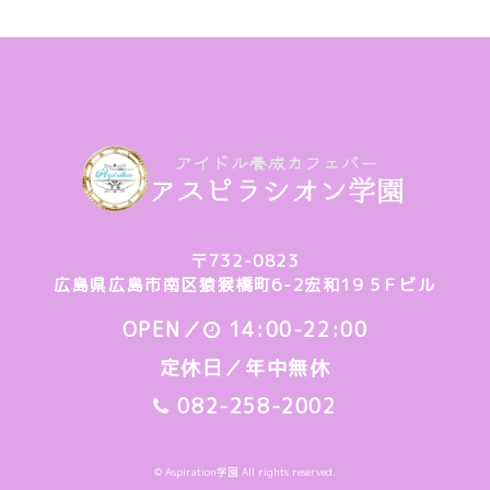
〒732-0823
広島県広島市南区猿猴橋町6-2宏和19 5Ｆビル
OPEN／
14:00-22:00
定休日／年中無休
082-258-2002
© Aspiration学園 All rights reserved.