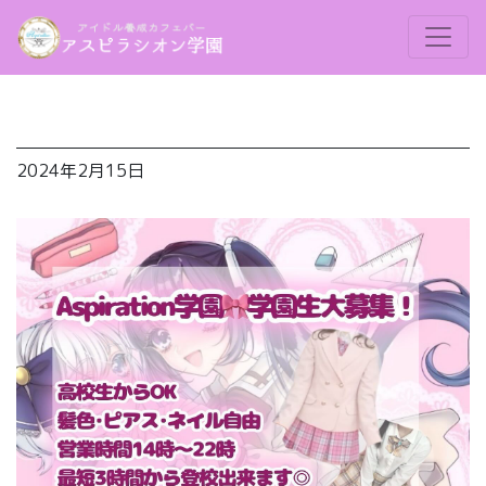
 ︎︎
2024年2月15日